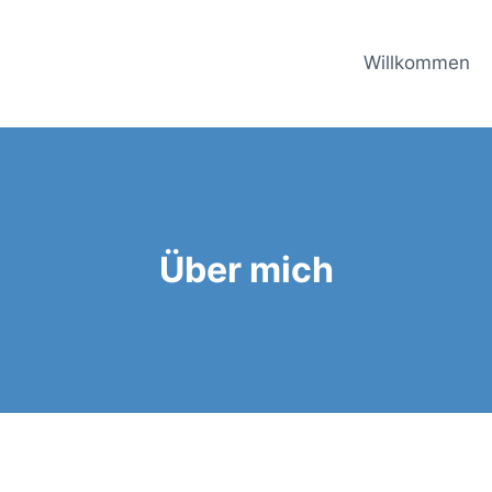
Willkommen
Über mich