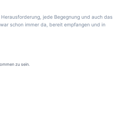
de Herausforderung, jede Begegnung und auch das
n war schon immer da, bereit empfangen und in
kommen zu sein.