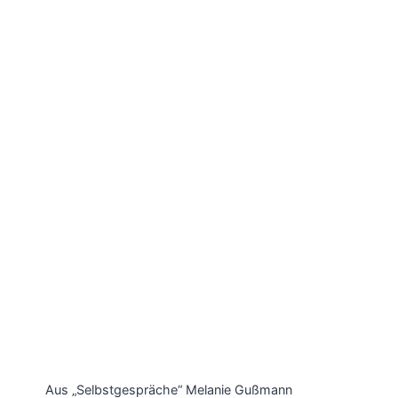
Aus „Selbstgespräche“ Melanie Gußmann