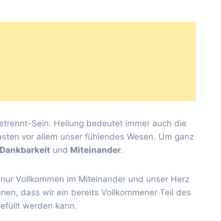
Getrennt-Sein. Heilung bedeutet immer auch die
asten vor allem unser fühlendes Wesen. Um ganz
Dankbarkeit
und
Miteinander
.
ist nur Vollkommen im Miteinander und unser Herz
nnen, dass wir ein bereits Vollkommener Teil des
efüllt werden kann.