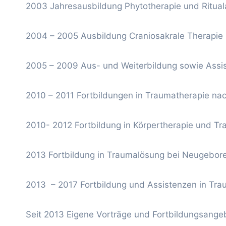
2003 Jahresausbildung Phytotherapie und Ritualar
2004 – 2005 Ausbildung Craniosakrale Therapie 
2005 – 2009 Aus- und Weiterbildung sowie Assist
2010 – 2011 Fortbildungen in Traumatherapie nac
2010- 2012 Fortbildung in Körpertherapie und T
2013 Fortbildung in Traumalösung bei Neugebore
2013 – 2017 Fortbildung und Assistenzen in Trau
Seit 2013 Eigene Vorträge und Fortbildungsange