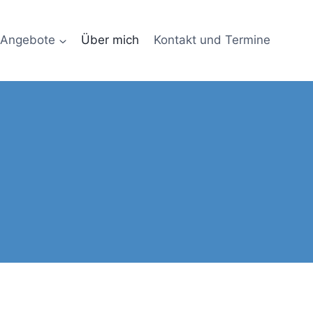
Angebote
Über mich
Kontakt und Termine