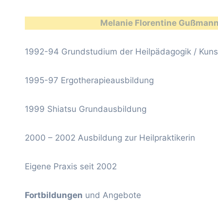
Melanie Florentine Gußman
1992-94 Grundstudium der Heilpädagogik / Kuns
1995-97 Ergotherapieausbildung
1999 Shiatsu Grundausbildung
2000 – 2002 Ausbildung zur Heilpraktikerin
Eigene Praxis seit 2002
Fortbildungen
und Angebote