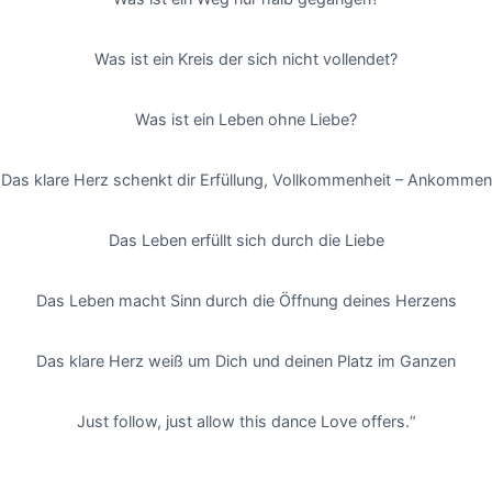
Was ist ein Kreis der sich nicht vollendet?
Was ist ein Leben ohne Liebe?
Das klare Herz schenkt dir Erfüllung, Vollkommenheit – Ankommen
Das Leben erfüllt sich durch die Liebe
Das Leben macht Sinn durch die Öffnung deines Herzens
Das klare Herz weiß um Dich und deinen Platz im Ganzen
Just follow, just allow this dance Love offers.“