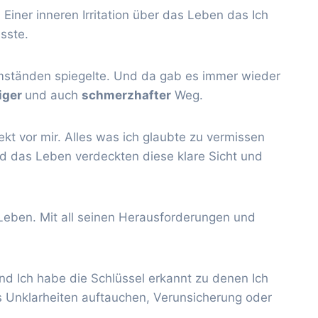
. Einer inneren Irritation über das Leben das Ich
sste.
umständen spiegelte. Und da gab es immer wieder
iger
und auch
schmerzhafter
Weg.
kt vor mir. Alles was ich glaubte zu vermissen
nd das Leben verdeckten diese klare Sicht und
Leben. Mit all seinen Herausforderungen und
Und Ich habe die Schlüssel erkannt zu denen Ich
Unklarheiten auftauchen, Verunsicherung oder